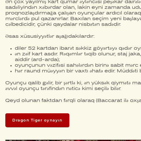
Ən çox yayılmış kart qumar əyləncəsi peşəkar dairəl
sadəliyindən xəbərdar olan, lakin eyni zamanda udu
proqnozlaşdırmağa çalışan oyunçular ardıcıl olara
mərclərdə pul qazanırlar. Baxılan seçim yeni başla
cəlbedicidir, çünki qaydalar nisbətən sadədir.
Əsas xüsusiyyətlər aşağıdakılardır:
diler 52 kartdan ibarət səkkiz göyərtəyə qədər oyn
ən zəif kart asdır. Rəqəmlər təqib olunur, staj jaka
aiddir (ard-arda);
oyunçunun vəzifəsi sahələrdən birinə sabit mərc e
hər raund müəyyən bir vaxtı əhatə edir. Müddəti bitd
Oyunçu qalib gəlir, bir şərtlə ki, ən yüksək qiymət
əvvəl oyunçu tərəfindən nəticə kimi seçilə bilər.
Qeyd olunan faktdan fərqli olaraq (Baccarat ilə oxşar
Dragon Tiger oynayın