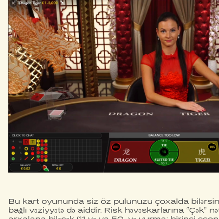
Bu kart oyununda siz öz pulunuzu çoxalda bilərsiniz
bağlı vəziyyətə də aiddir. Risk həvəskarlarına “Çək