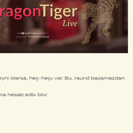
ar eyni olarsa, heç-heçə var. Bu, raund başlamazdan
ma hesab edilə bilər.