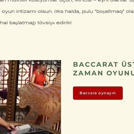
ri müxtəlif kostyumlar üçün, ikincisi – eyni olanlar üçü
 oyun intizamı olsun. Əks halda, pulu “boşaltmaq” olar
l başlatmağı tövsiyə edirik!
BACCARAT ÜS
ZAMAN OYUNU
Baccara oynayın