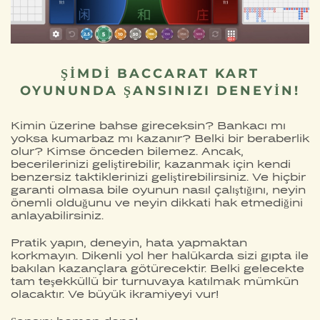
ŞIMDI BACCARAT KART
OYUNUNDA ŞANSINIZI DENEYIN!
Kimin üzerine bahse gireceksin? Bankacı mı
yoksa kumarbaz mı kazanır? Belki bir beraberlik
olur? Kimse önceden bilemez. Ancak,
becerilerinizi geliştirebilir, kazanmak için kendi
benzersiz taktiklerinizi geliştirebilirsiniz. Ve hiçbir
garanti olmasa bile oyunun nasıl çalıştığını, neyin
önemli olduğunu ve neyin dikkati hak etmediğini
anlayabilirsiniz.
Pratik yapın, deneyin, hata yapmaktan
korkmayın. Dikenli yol her halükarda sizi gıpta ile
bakılan kazançlara götürecektir. Belki gelecekte
tam teşekküllü bir turnuvaya katılmak mümkün
olacaktır. Ve büyük ikramiyeyi vur!