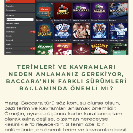
TERIMLERI VE KAVRAMLARI
NEDEN ANLAMANIZ GEREKIYOR,
BACCARA’NIN FARKLI SÜRÜMLERI
BAĞLAMINDA ÖNEMLI MI?
Hangi Baccara türü söz konusu olursa olsun,
bazı terim ve kavramları anlamak önemlidir.
Örneğin, oyuncu üçüncü kartın kurallarına tam
olarak aşina değilse, o zaman neredeyse
kesinlikle “birleşecektir”. Sitenin özel bir
bölümünde, en önemli terim ve kavramları basit