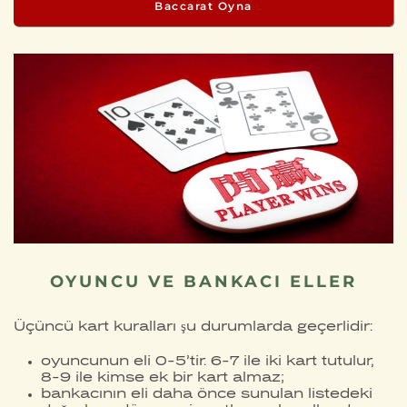
Baccarat Oyna
OYUNCU VE BANKACI ELLER
Üçüncü kart kuralları şu durumlarda geçerlidir:
oyuncunun eli 0-5’tir. 6-7 ile iki kart tutulur,
8-9 ile kimse ek bir kart almaz;
bankacının eli daha önce sunulan listedeki