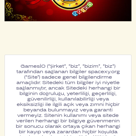
GamesİO (“Şirket”, “biz”, “bizim”, “biz”)
tarafından sağlanan bilgiler spacexy.org
(“Site") sadece genel bilgilendirme
amaçlıdır. Sitedeki tüm bilgiler iyi niyetle
sağlanmıştır, ancak Sitedeki herhangi bir
bilginin doğruluğu, yeterliliği, geçerliliği,
güvenilirliği, kullanılabilirliği veya
eksiksizliği ile ilgili açık veya zımni hiçbir
beyanda bulunmayız veya garanti
vermeyiz. Sitenin kullanımı veya sitede
verilen herhangi bir bilgiye güvenmenin
bir sonucu olarak ortaya çıkan herhangi
bir kayıp veya zarardan hiçbir koşulda