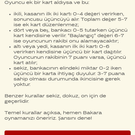
Oyuncu ek bir kart aldıysa ve bu:
ikili, kasanın ilk iki kartı 0-4 değeri verirken,
sonuncusu üçüncüyü alır. Toplam değer 5-7
ise ek kart düzenlenmez;
dört veya beş, bankacı 0-5 tutarken üçüncü
kart kendisine verilir. “Başlangıç” değeri 6-7
ise oyuncunun rakibi onu alamayacaktır;
altı veya yedi, kasanın ilk iki kartı 0-6
verirken kendisine üçüncü bir kart dağıtılır.
Oyuncunun rakibinin 7 puanı varsa, üçüncü
kart atılır;
sekiz, bankacının elindeki miktar 0-2 iken
üçüncü bir karta ihtiyaç duyulur. 3-7 puana
sahip olması durumunda ikincisine gerek
yoktur.
Benzer kurallar sekiz, dokuz, on için de
geçerlidir.
Temel kurallar açıksa, hemen Bakara
oynamanızı öneririz. Şansını dene!