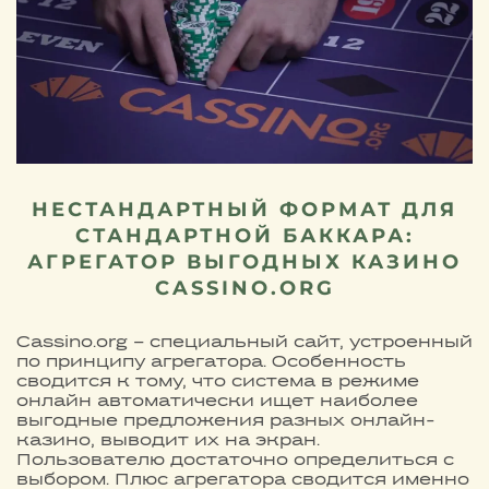
НЕСТАНДАРТНЫЙ ФОРМАТ ДЛЯ
СТАНДАРТНОЙ БАККАРА:
АГРЕГАТОР ВЫГОДНЫХ КАЗИНО
CASSINO.ORG
Cassino.org – специальный сайт, устроенный
по принципу агрегатора. Особенность
сводится к тому, что система в режиме
онлайн автоматически ищет наиболее
выгодные предложения разных онлайн-
казино, выводит их на экран.
Пользователю достаточно определиться с
выбором. Плюс агрегатора сводится именно