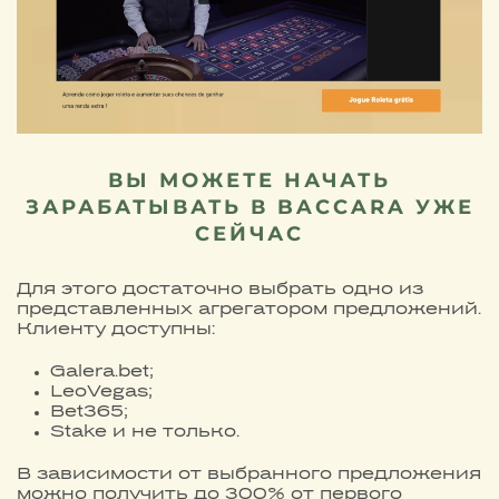
ВЫ МОЖЕТЕ НАЧАТЬ
ЗАРАБАТЫВАТЬ В BACCARA УЖЕ
СЕЙЧАС
Для этого достаточно выбрать одно из
представленных агрегатором предложений.
Клиенту доступны:
Galera.bet;
LeoVegas;
Bet365;
Stake и не только.
В зависимости от выбранного предложения
можно получить до 300% от первого