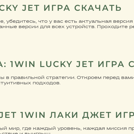
CKY JET ИГРА СКАЧАТЬ
, убедитесь, что у вас есть актуальная версия 
нные версии для всех устройств. Проходите 
: 1WIN LUCKY JET ИГРА 
ы в правильной стратегии. Откроем перед вами
нтуитивных подходов.
 JET 1WIN ЛАКИ ДЖЕТ ИГ
нный мир, где каждый уровень, каждая миссия 