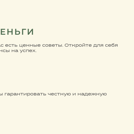
ДЕНЬГИ
с есть ценные советы. Откройте для себя
сы на успех.
бы гарантировать честную и надежную