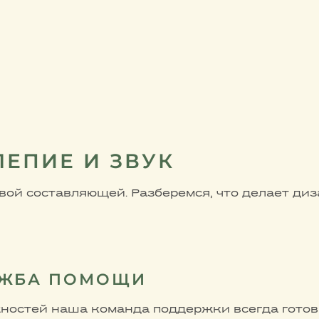
ЕПИЕ И ЗВУК
овой составляющей. Разберемся, что делает ди
УЖБА ПОМОЩИ
ностей наша команда поддержки всегда готова 