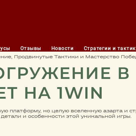
нусы
Отзывы
Новости
Стратегии и такти
жение, Продвинутые Тактики и Мастерство Побе
ОГРУЖЕНИЕ В
ET НА 1WIN
вую платформу, но целую вселенную азарта и ст
детали и особенности этой уникальной игры.