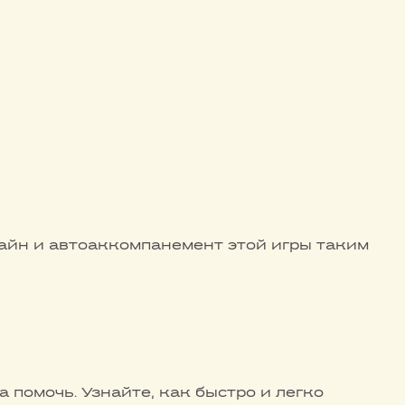
зайн и автоаккомпанемент этой игры таким
помочь. Узнайте, как быстро и легко