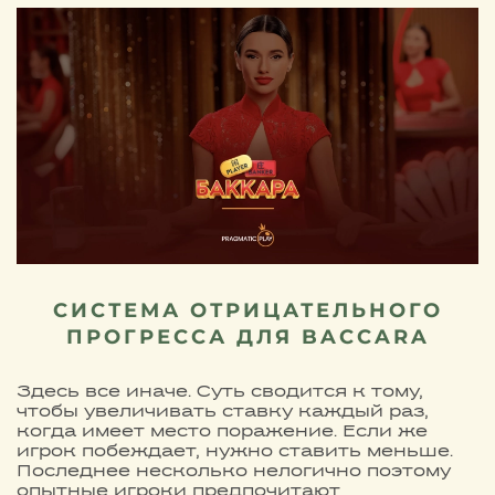
СИСТЕМА ОТРИЦАТЕЛЬНОГО
ПРОГРЕССА ДЛЯ BACCARA
Здесь все иначе. Суть сводится к тому,
чтобы увеличивать ставку каждый раз,
когда имеет место поражение. Если же
игрок побеждает, нужно ставить меньше.
Последнее несколько нелогично поэтому
опытные игроки предпочитают