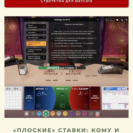
Стратегии для Baccara
«ПЛОСКИЕ» СТАВКИ: КОМУ И