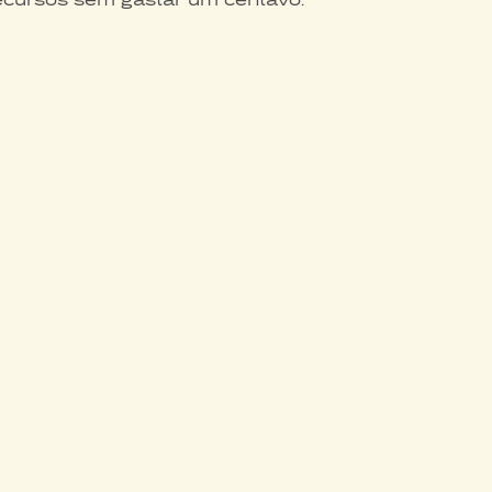
 recursos sem gastar um centavo.