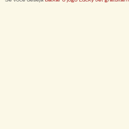
Se você deseja
baixar o jogo Lucky Jet gratuita