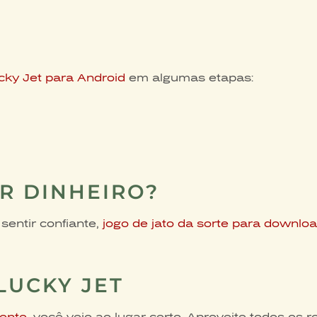
cky Jet para Android
em algumas etapas:
R DINHEIRO?
sentir confiante,
jogo de jato da sorte para downloa
LUCKY JET