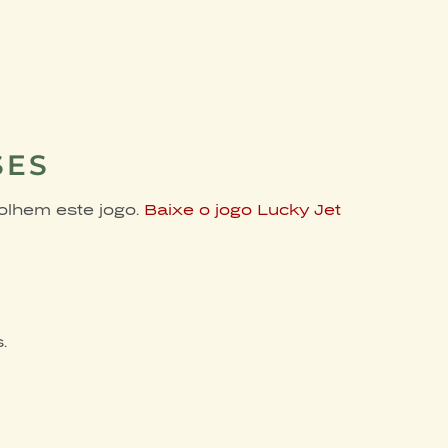
SES
olhem este jogo.
Baixe o jogo Lucky Jet
.