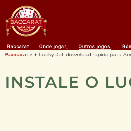
Baccarat
Onde jogarˬ
Outros jogosˬ
Bôn
Baccarat
>
✈️ Lucky Jet: download rápido para An
INSTALE O LU