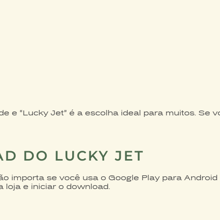
de e “Lucky Jet” é a escolha ideal para muitos. Se
D DO LUCKY JET
ão importa se você usa o Google Play para Android 
loja e iniciar o download.