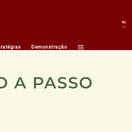
tratégias
Demonstração
SO A PASSO