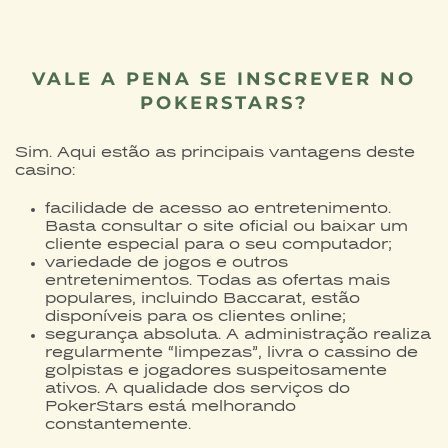
VALE A PENA SE INSCREVER NO
POKERSTARS?
Sim. Aqui estão as principais vantagens deste
casino:
facilidade de acesso ao entretenimento.
Basta consultar o site oficial ou baixar um
cliente especial para o seu computador;
variedade de jogos e outros
entretenimentos. Todas as ofertas mais
populares, incluindo Baccarat, estão
disponíveis para os clientes online;
segurança absoluta. A administração realiza
regularmente “limpezas”, livra o cassino de
golpistas e jogadores suspeitosamente
ativos. A qualidade dos serviços do
PokerStars está melhorando
constantemente.