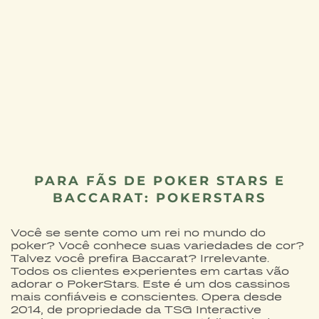
PARA FÃS DE POKER STARS E
BACCARAT: POKERSTARS
Você se sente como um rei no mundo do
poker? Você conhece suas variedades de cor?
Talvez você prefira Baccarat? Irrelevante.
Todos os clientes experientes em cartas vão
adorar o PokerStars. Este é um dos cassinos
mais confiáveis e conscientes. Opera desde
2014, de propriedade da TSG Interactive