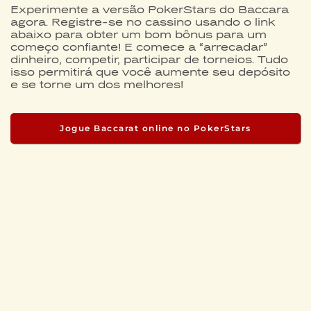
Experimente a versão PokerStars do Baccara
agora. Registre-se no cassino usando o link
abaixo para obter um bom bônus para um
começo confiante! E comece a “arrecadar”
dinheiro, competir, participar de torneios. Tudo
isso permitirá que você aumente seu depósito
e se torne um dos melhores!
Jogue Baccarat online no PokerStars