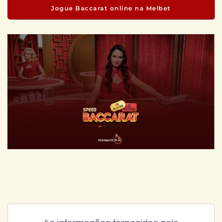
Jogue Baccarat online na Melbet