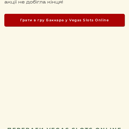
акції не добігла кінця!
Грати в гру Баккара у Vegas Slots Online