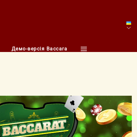
Демо-версія Baccara