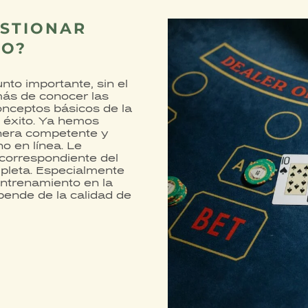
ESTIONAR
TO?
nto importante, sin el
más de conocer las
onceptos básicos de la
l éxito. Ya hemos
nera competente y
o en línea. Le
correspondiente del
pleta. Especialmente
entrenamiento en la
epende de la calidad de