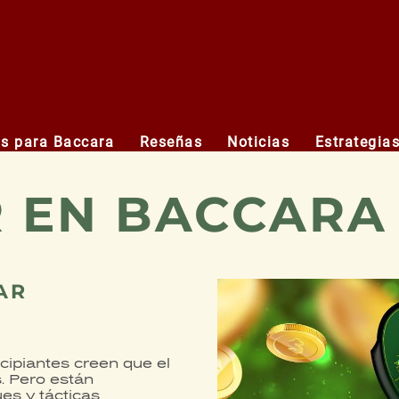
s para Baccara
Reseñas
Noticias
Estrategia
 EN BACCARA
AR
cipiantes creen que el
s. Pero están
es y tácticas