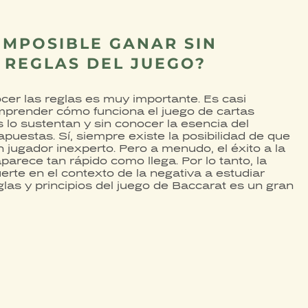
IMPOSIBLE GANAR SIN
 REGLAS DEL JUEGO?
cer las reglas es muy importante. Es casi
mprender cómo funciona el juego de cartas
s lo sustentan y sin conocer la esencia del
apuestas. Sí, siempre existe la posibilidad de que
n jugador inexperto. Pero a menudo, el éxito a la
parece tan rápido como llega. Por lo tanto, la
rte en el contexto de la negativa a estudiar
las y principios del juego de Baccarat es un gran