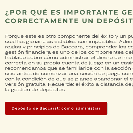
¿POR QUÉ ES IMPORTANTE G
CORRECTAMENTE UN DEPÓSI
Porque este es otro componente del éxito y un pu
cual las ganancias estables son imposibles. Ade
reglas y principios de Baccara, comprender los c
gestión financiera es uno de los componentes de
hablado sobre cómo administrar el dinero de ma
correcta en su propia cuenta de juego en un casin
recomendamos que se familiarice con la sección 
sitio antes de comenzar una sesión de juego com
con la condición de que se planee abandonar el 
versión gratuita. Recuerde: el éxito a distancia d
la gestión de depósitos.
Depósito de Baccarat: cómo administrar