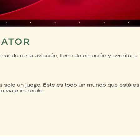
IATOR
 mundo de la aviación, lleno de emoción y aventura.
es sólo un juego. Este es todo un mundo que está e
viaje increíble.