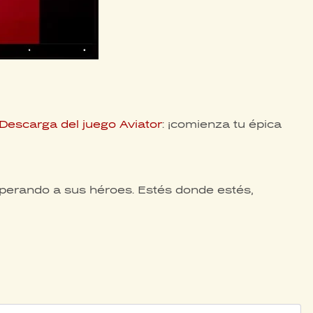
Descarga del juego Aviator
: ¡comienza tu épica
sperando a sus héroes. Estés donde estés,