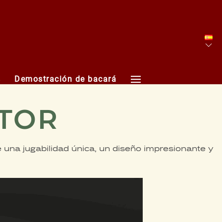
s
Demostración de bacará
ATOR
e una jugabilidad única, un diseño impresionante y