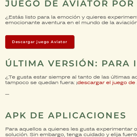
JUEGO DE AVIATOR POR
¿Estás listo para la emoción y quieres experime
emocionante aventura en el mundo de la aviación
Descargar juego Aviator
ÚLTIMA VERSIÓN: PARA
¿Te gusta estar siempre al tanto de las últimas
tampoco se quedan fuera: ¡
descargar el juego de
—
APK DE APLICACIONES
Para aquellos a quienes les gusta experimentar o 
solución. Sin embargo, tenga cuidado y elija fuen