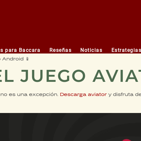
s para Baccara
Reseñas
Noticias
Estrategia
 Android 📱
L JUEGO AVI
 no es una excepción.
Descarga aviator
y disfruta d