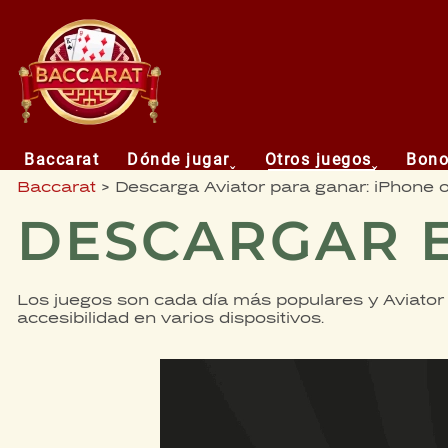
Baccarat
Dónde jugarˬ
Otros juegosˬ
Bono
Baccarat
>
Descarga Aviator para ganar: iPhone o
DESCARGAR E
Los juegos son cada día más populares y Aviator
accesibilidad en varios dispositivos.