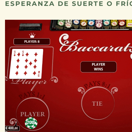
ESPERANZA DE SUERTE O FRÍ