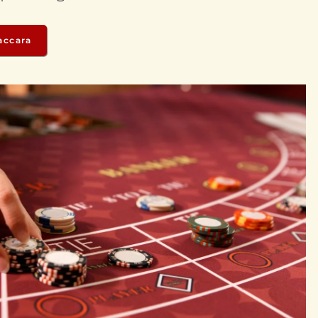
accara