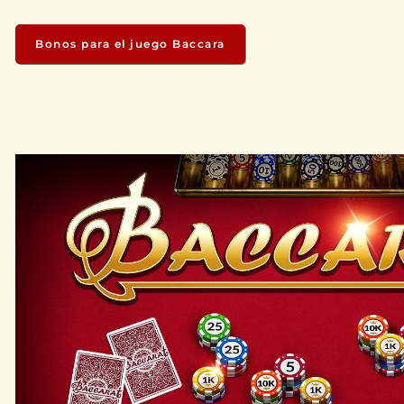
Bonos para el juego Baccara