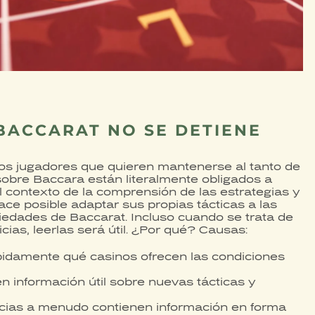
BACCARAT NO SE DETIENE
los jugadores que quieren mantenerse al tanto de
sobre Baccara están literalmente obligados a
 el contexto de la comprensión de las estrategias y
hace posible adaptar sus propias tácticas a las
iedades de Baccarat. Incluso cuando se trata de
cias, leerlas será útil. ¿Por qué? Causas:
pidamente qué casinos ofrecen las condiciones
en información útil sobre nuevas tácticas y
icias a menudo contienen información en forma