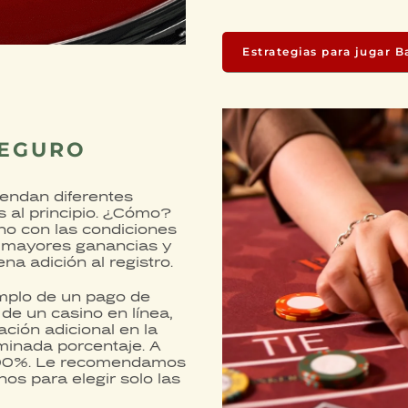
Estrategias para jugar B
SEGURO
endan diferentes
s al principio. ¿Cómo?
no con las condiciones
, mayores ganancias y
a adición al registro.
emplo de un pago de
 de un casino en línea,
ción adicional en la
minada porcentaje. A
 100%. Le recomendamos
nos para elegir solo las