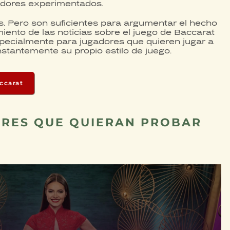
adores experimentados.
s. Pero son suficientes para argumentar el hecho
iento de las noticias sobre el juego de Baccarat
Especialmente para jugadores que quieren jugar a
stantemente su propio estilo de juego.
ccarat
ORES QUE QUIERAN PROBAR