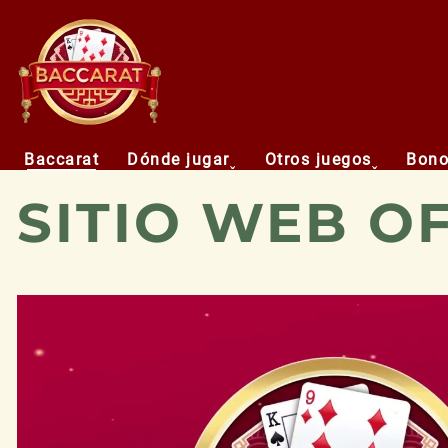
Baccarat
Dónde jugarˬ
Otros juegosˬ
Bono
SITIO WEB O