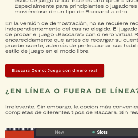
estilo de juego único. Este es otro «pro» a fav
Especialmente para principiantes o jugadore
moviéndose de un tipo de Baccarat a otro.
En la versión de demostración, no se requiere rec
independientemente del casino elegido. El jugador
de probar el juego «Baccarat» con dinero virtua
encarecidamente que antes de recargar su cuenta
pruebe suerte, además de perfeccionar sus habili
estilo de juego en el modo libre.
Baccara Demo: Juega con dinero real
¿EN LÍNEA O FUERA DE LÍNEA
Irrelevante. Sin embargo, la opción más convenie
completas de diferentes tipos de Baccara. Sin rest