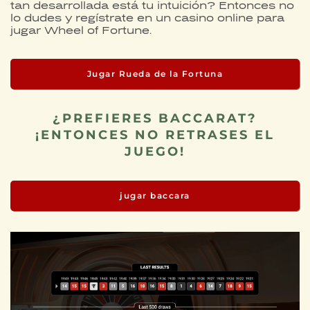
tan desarrollada está tu intuición? Entonces no
lo dudes y regístrate en un casino online para
jugar Wheel of Fortune.
Jugar Rueda de la Fortuna
¿PREFIERES BACCARAT?
¡ENTONCES NO RETRASES EL
JUEGO!
jugar baccara