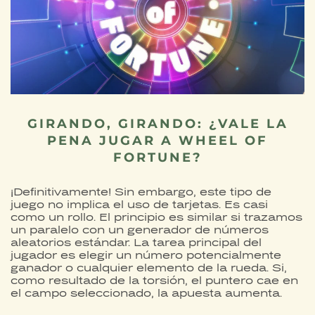
GIRANDO, GIRANDO: ¿VALE LA
PENA JUGAR A WHEEL OF
FORTUNE?
¡Definitivamente! Sin embargo, este tipo de
juego no implica el uso de tarjetas. Es casi
como un rollo. El principio es similar si trazamos
un paralelo con un generador de números
aleatorios estándar. La tarea principal del
jugador es elegir un número potencialmente
ganador o cualquier elemento de la rueda. Si,
como resultado de la torsión, el puntero cae en
el campo seleccionado, la apuesta aumenta.