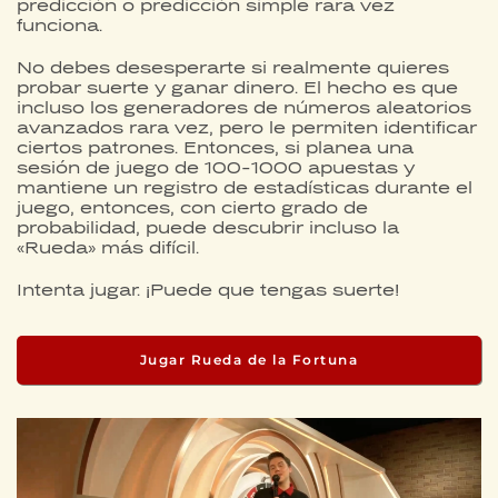
predicción o predicción simple rara vez
funciona.
No debes desesperarte si realmente quieres
probar suerte y ganar dinero. El hecho es que
incluso los generadores de números aleatorios
avanzados rara vez, pero le permiten identificar
ciertos patrones. Entonces, si planea una
sesión de juego de 100-1000 apuestas y
mantiene un registro de estadísticas durante el
juego, entonces, con cierto grado de
probabilidad, puede descubrir incluso la
«Rueda» más difícil.
Intenta jugar. ¡Puede que tengas suerte!
Jugar Rueda de la Fortuna