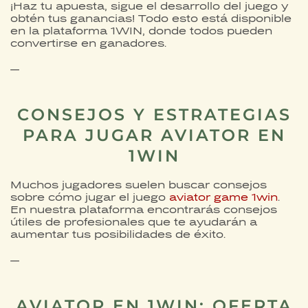
¡Haz tu apuesta, sigue el desarrollo del juego y
obtén tus ganancias! Todo esto está disponible
en la plataforma 1WIN, donde todos pueden
convertirse en ganadores.
—
CONSEJOS Y ESTRATEGIAS
PARA JUGAR AVIATOR EN
1WIN
Muchos jugadores suelen buscar consejos
sobre cómo jugar el juego
aviator game 1win
.
En nuestra plataforma encontrarás consejos
útiles de profesionales que te ayudarán a
aumentar tus posibilidades de éxito.
—
AVIATOR EN 1WIN: OFERTA