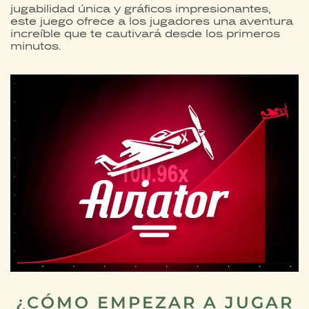
jugabilidad única y gráficos impresionantes,
este juego ofrece a los jugadores una aventura
increíble que te cautivará desde los primeros
minutos.
¿CÓMO EMPEZAR A JUGAR