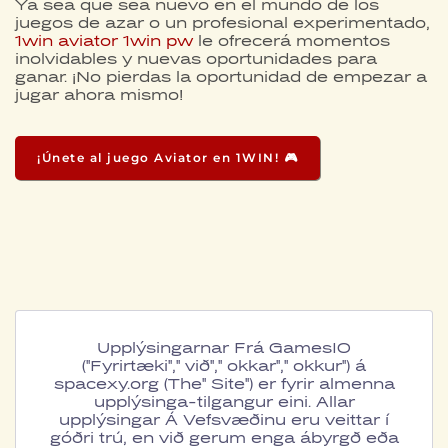
Ya sea que sea nuevo en el mundo de los
juegos de azar o un profesional experimentado,
1win aviator 1win pw
le ofrecerá momentos
inolvidables y nuevas oportunidades para
ganar. ¡No pierdas la oportunidad de empezar a
jugar ahora mismo!
¡Únete al juego Aviator en 1WIN! 🎮
Upplýsingarnar Frá GamesIO
("Fyrirtæki"," við"," okkar"," okkur") á
spacexy.org (The" Site") er fyrir almenna
upplýsinga-tilgangur eini. Allar
upplýsingar Á Vefsvæðinu eru veittar í
góðri trú, en við gerum enga ábyrgð eða