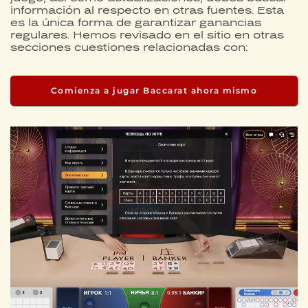
información al respecto en otras fuentes. Esta
es la única forma de garantizar ganancias
regulares. Hemos revisado en el sitio en otras
secciones cuestiones relacionadas con:
Comienza a jugar Baccarat ahora mismo