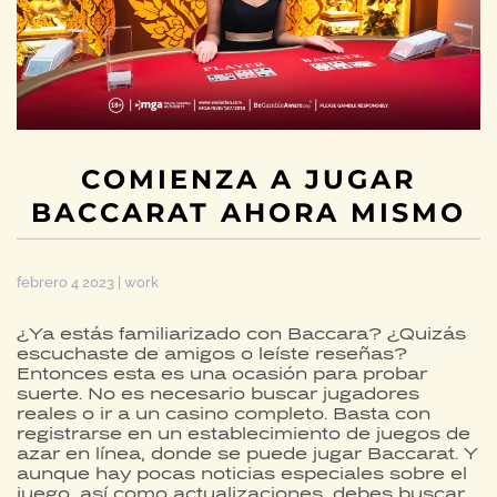
COMIENZA A JUGAR
BACCARAT AHORA MISMO
febrero 4 2023
|
work
¿Ya estás familiarizado con Baccara? ¿Quizás
escuchaste de amigos o leíste reseñas?
Entonces esta es una ocasión para probar
suerte. No es necesario buscar jugadores
reales o ir a un casino completo. Basta con
registrarse en un establecimiento de juegos de
azar en línea, donde se puede jugar Baccarat. Y
aunque hay pocas noticias especiales sobre el
juego, así como actualizaciones, debes buscar