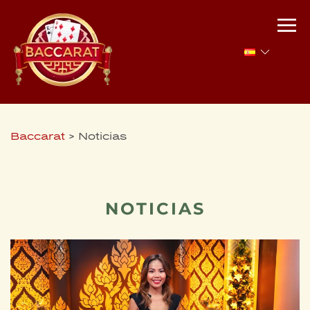
Baccarat
>
Noticias
NOTICIAS