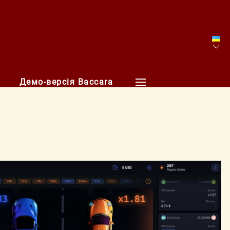
Демо-версія Baccara